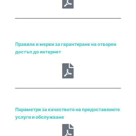
Правила и мерки за гарантиране на отворен
достъп до интернет
Параметри за качеството на предоставените
услуги и обслужване