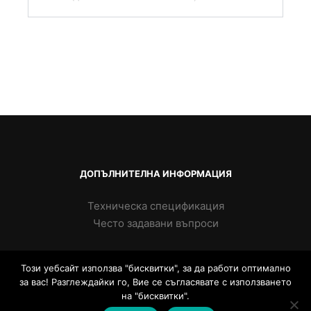
ДОПЪЛНИТЕЛНА ИНФОРМАЦИЯ
Техническа спецификация
Често задавани въпроси
Този уебсайт използва "бисквитки", за да работи оптимално
за вас! Разглеждайки го, Вие се съгласявате с използването
на "бисквитки".