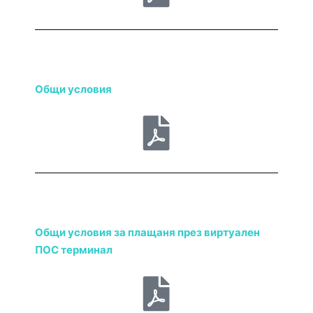
Общи условия
Общи условия за плащаня през виртуален
ПОС терминал