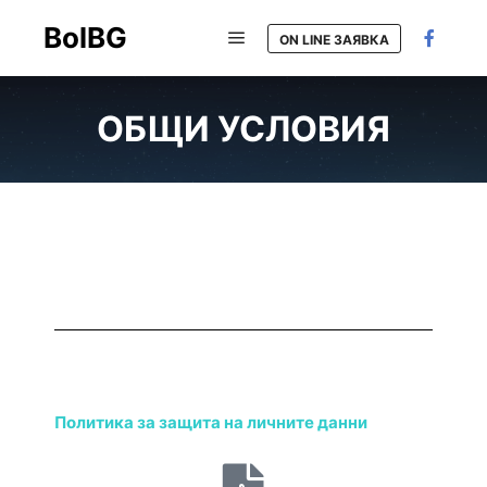
BolBG
ON LINE ЗАЯВКА
ОБЩИ УСЛОВИЯ
Политика за защита на личните данни